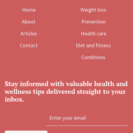
Home
Weight loss
About
Prevention
Articles
Health care
Contact
Diet and fitness
Conditions
Stay informed with valuable health and
wellness tips delivered straight to your
inbox.