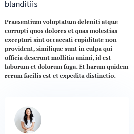
blanditiis
Praesentium voluptatum deleniti atque
corrupti quos dolores et quas molestias
excepturi sint occaecati cupiditate non
provident, similique sunt in culpa qui
officia deserunt mollitia animi, id est
laborum et dolorum fuga. Et harum quidem
rerum facilis est et expedita distinctio.