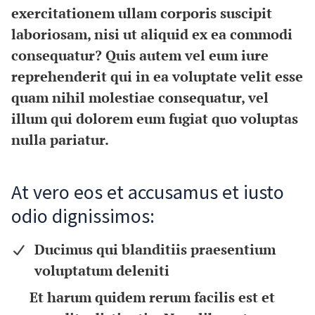
exercitationem ullam corporis suscipit
laboriosam, nisi ut aliquid ex ea commodi
consequatur? Quis autem vel eum iure
reprehenderit qui in ea voluptate velit esse
quam nihil molestiae consequatur, vel
illum qui dolorem eum fugiat quo voluptas
nulla pariatur.
At vero eos et accusamus et iusto
odio dignissimos:
Ducimus qui blanditiis praesentium
voluptatum deleniti
Et harum quidem rerum facilis est et