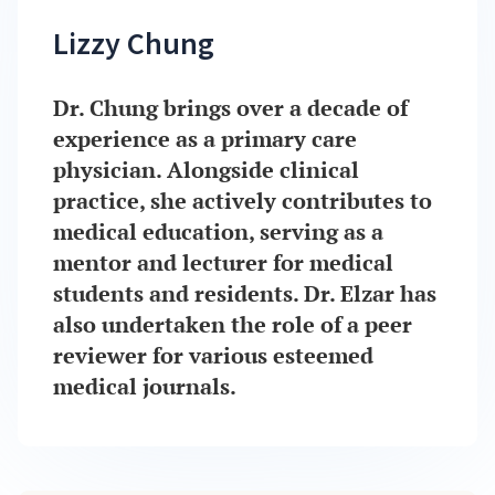
Lizzy Chung
Dr. Chung brings over a decade of
experience as a primary care
physician. Alongside clinical
practice, she actively contributes to
medical education, serving as a
mentor and lecturer for medical
students and residents. Dr. Elzar has
also undertaken the role of a peer
reviewer for various esteemed
medical journals.