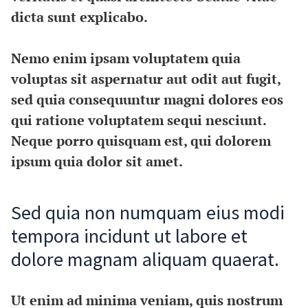
dicta sunt explicabo.
Nemo enim ipsam voluptatem quia
voluptas sit aspernatur aut odit aut fugit,
sed quia consequuntur magni dolores eos
qui ratione voluptatem sequi nesciunt.
Neque porro quisquam est, qui dolorem
ipsum quia dolor sit amet.
Sed quia non numquam eius modi
tempora incidunt ut labore et
dolore magnam aliquam quaerat.
Ut enim ad minima veniam, quis nostrum