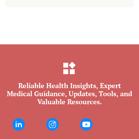
Reliable Health Insights, Expert
Medical Guidance, Updates, Tools, and
Valuable Resources.