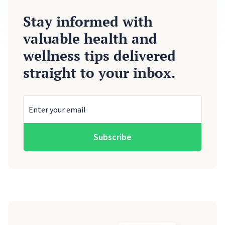
Stay informed with
valuable health and
wellness tips delivered
straight to your inbox.
Subscribe