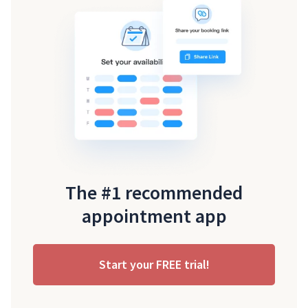
The #1 recommended
appointment app
Start your FREE trial!